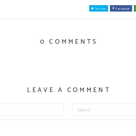
Twitter
Facebook
0 COMMENTS
LEAVE A COMMENT