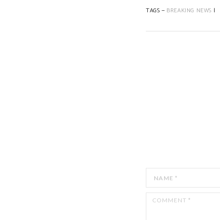
TAGS —
BREAKING NEWS
|