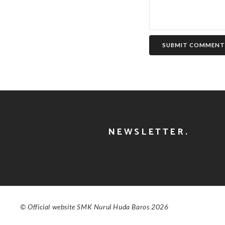
SUBMIT COMMENT
NEWSLETTER.
© Official website SMK Nurul Huda Baros 2026