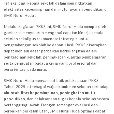
refleksi bagi kepala sekolah dalam meningkatkan
efektivitas kepemimpinan dan mutu layanan pendidikan di
SMK Nurul Huda .
Melalui kegiatan PKKS ini, SMK Nurul Huda memperoleh
gambaran menyeluruh mengenai capaian kinerja kepala
sekolah sekaligus rekomendasi strategis untuk
pengembangan sekolah ke depan. Hasil PKKS diharapkan
dapat menjadi dasar perbaikan berkelanjutan dalam
pengelolaan sekolah, peningkatan kualitas pembelajaran,
serta penguatan budaya kerja yang profesional dan
berorientasi pada mutu.
SMK Nurul Huda menyambut baik pelaksanaan PKKS
Tahun 2025 ini sebagai wujud komitmen sekolah terhadap
akuntabilitas kepemimpinan
,
peningkatan mutu
pendidikan
, dan pelaksanaan tugas kepala sekolah secara
bertanggung jawab. Dengan semangat evaluasi dan
perbaikan berkelanjutan, SMK Nurul Huda optimis dapat