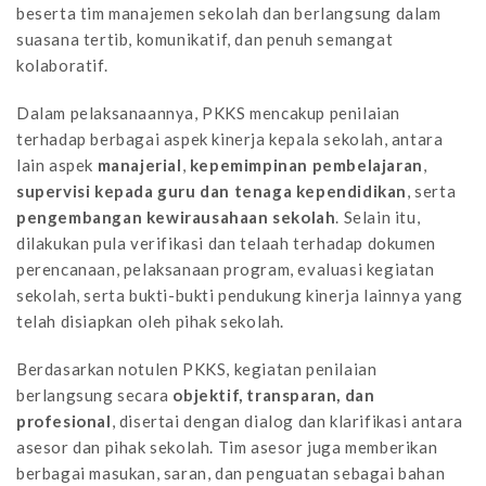
beserta tim manajemen sekolah dan berlangsung dalam
suasana tertib, komunikatif, dan penuh semangat
kolaboratif.
Dalam pelaksanaannya, PKKS mencakup penilaian
terhadap berbagai aspek kinerja kepala sekolah, antara
lain aspek
manajerial
,
kepemimpinan pembelajaran
,
supervisi kepada guru dan tenaga kependidikan
, serta
pengembangan kewirausahaan sekolah
. Selain itu,
dilakukan pula verifikasi dan telaah terhadap dokumen
perencanaan, pelaksanaan program, evaluasi kegiatan
sekolah, serta bukti-bukti pendukung kinerja lainnya yang
telah disiapkan oleh pihak sekolah.
Berdasarkan notulen PKKS, kegiatan penilaian
berlangsung secara
objektif, transparan, dan
profesional
, disertai dengan dialog dan klarifikasi antara
asesor dan pihak sekolah. Tim asesor juga memberikan
berbagai masukan, saran, dan penguatan sebagai bahan