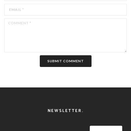
SUBMIT COMMENT
NEWSLETTER.