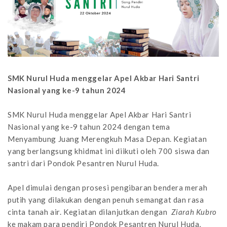
SMK Nurul Huda menggelar Apel Akbar Hari Santri
Nasional yang ke-9 tahun 2024
SMK Nurul Huda menggelar Apel Akbar Hari Santri
Nasional yang ke-9 tahun 2024 dengan tema
Menyambung Juang Merengkuh Masa Depan. Kegiatan
yang berlangsung khidmat ini diikuti oleh 700 siswa dan
santri dari Pondok Pesantren Nurul Huda.
Apel dimulai dengan prosesi pengibaran bendera merah
putih yang dilakukan dengan penuh semangat dan rasa
cinta tanah air. Kegiatan dilanjutkan dengan
Ziarah Kubro
ke makam para pendiri Pondok Pesantren Nurul Huda,