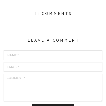
11 COMMENTS
LEAVE A COMMENT