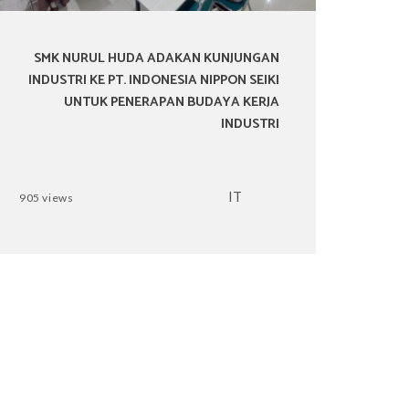
SMK NURUL HUDA ADAKAN KUNJUNGAN
INDUSTRI KE PT. INDONESIA NIPPON SEIKI
UNTUK PENERAPAN BUDAYA KERJA
INDUSTRI
IT
905 views