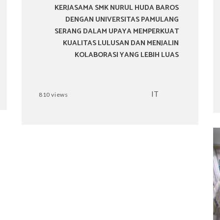
KERJASAMA SMK NURUL HUDA BAROS
DENGAN UNIVERSITAS PAMULANG
SERANG DALAM UPAYA MEMPERKUAT
KUALITAS LULUSAN DAN MENJALIN
KOLABORASI YANG LEBIH LUAS
IT
810 views