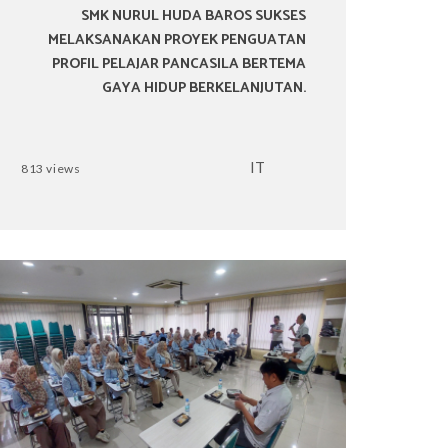
SMK NURUL HUDA BAROS SUKSES
MELAKSANAKAN PROYEK PENGUATAN
PROFIL PELAJAR PANCASILA BERTEMA
GAYA HIDUP BERKELANJUTAN.
IT
813 views