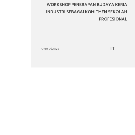
WORKSHOP PENERAPAN BUDAYA KERJA
INDUSTRI SEBAGAI KOMITMEN SEKOLAH
PROFESIONAL
IT
900 views