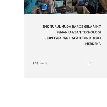
SMK NURUL HUDA BAROS GELAR IHT
PEMANFAATAN TEKNOLOGI
PEMBELAJARAN DALAM KURIKULUM
MERDEKA
IT
713 views