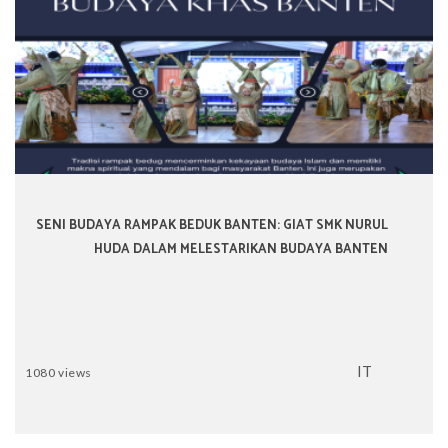
SENI BUDAYA RAMPAK BEDUK BANTEN: GIAT SMK NURUL
HUDA DALAM MELESTARIKAN BUDAYA BANTEN
IT
1080 views