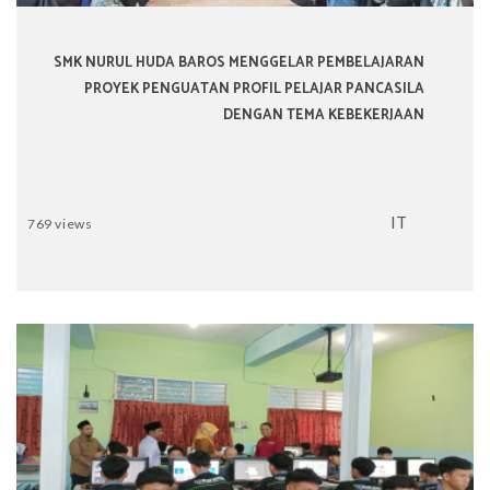
SMK NURUL HUDA BAROS MENGGELAR PEMBELAJARAN
PROYEK PENGUATAN PROFIL PELAJAR PANCASILA
DENGAN TEMA KEBEKERJAAN
IT
769 views