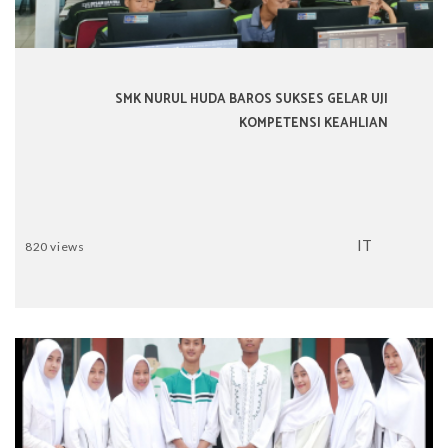
SMK NURUL HUDA BAROS SUKSES GELAR UJI
KOMPETENSI KEAHLIAN
IT
820 views