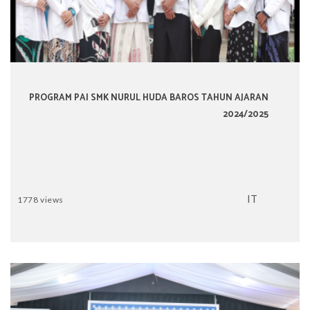
PROGRAM PAI SMK NURUL HUDA BAROS TAHUN AJARAN
2024/2025
IT
1778 views