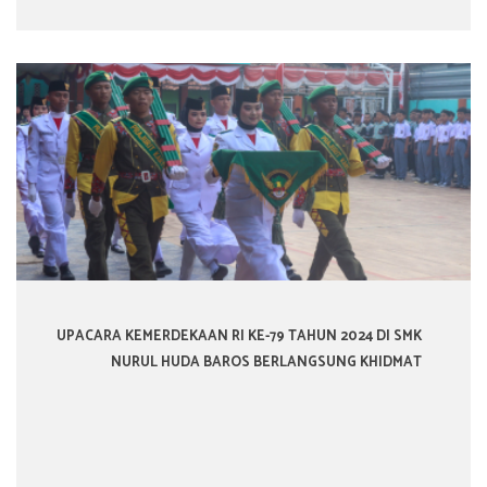
UPACARA KEMERDEKAAN RI KE-79 TAHUN 2024 DI SMK
NURUL HUDA BAROS BERLANGSUNG KHIDMAT