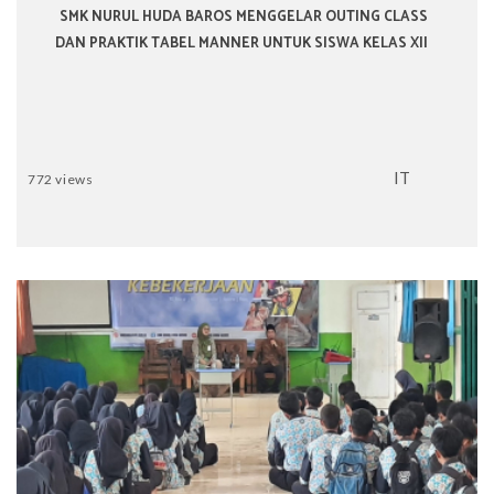
SMK NURUL HUDA BAROS MENGGELAR OUTING CLASS
DAN PRAKTIK TABEL MANNER UNTUK SISWA KELAS XII
IT
772 views