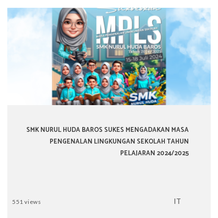
SMK NURUL HUDA BAROS SUKES MENGADAKAN MASA
PENGENALAN LINGKUNGAN SEKOLAH TAHUN
PELAJARAN 2024/2025
IT
551 views