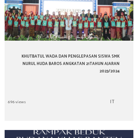
KHUTBATUL WADA DAN PENGLEPASAN SISWA SMK
NURUL HUDA BAROS ANGKATAN 21TAHUN AJARAN
2023/2024
IT
696 views