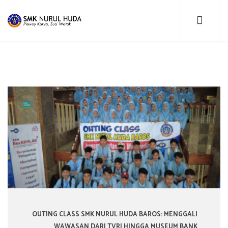
OUTING CLASS SMK NURUL HUDA BAROS: MENGGALI
WAWASAN DARI TVRI HINGGA MUSEUM BANK